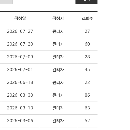
작성일
작성자
조회수
2026-07-27
관리자
27
2026-07-20
관리자
60
2026-07-09
관리자
28
2026-07-01
관리자
45
2026-06-18
관리자
22
2026-03-30
관리자
86
2026-03-13
관리자
63
2026-03-06
관리자
52