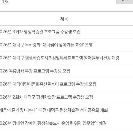
1
/5
제목
2026년 3회차 평생학습관 프로그램 수강생 모집
2026년 대덕구 특화강좌 '대덕쌤이 찾아가는 교실' 운영
2026년 대덕구 평생학습도시조성및특화프로그램 원더풀두뇌건강 개강
2026 여름방학 특강 프로그램 수강생 모집
2026년 대덕어린이문화유산돌봄이 프로그램 수강생 모집
2026년 2회차 대덕구 평생학습관 프로그램 수강생 모집
“배움의 즐거움 나눈다” 대전 대덕구 평생학습관 성과공유회 개최
2026년 장애인 장애인 평생학습도시 운영을 위한 업무협약 체결