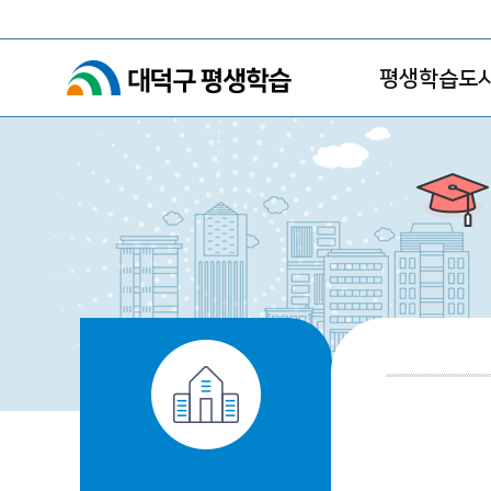
평생학습도시